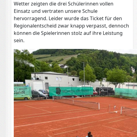
Wetter zeigten die drei Schülerinnen vollen
Einsatz und vertraten unsere Schule
hervorragend. Leider wurde das Ticket für den
Regionalentscheid zwar knapp verpasst, dennoch
können die Spielerinnen stolz auf ihre Leistung
sein.