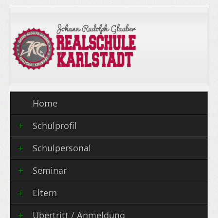
Home
Schulprofil
Schulpersonal
Seminar
Eltern
Übertritt / Anmeldung