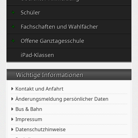
Schüler
Fachschaften und Wahlfächer
Offene Ganztagesschule
iPad-Klassen
Wichtige Informationen
Kontakt und Anfahrt
Änderungsmeldung persönlicher Daten
Bus & Bahn
Impressum
Datenschutzhinweise