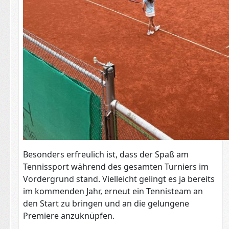
Besonders erfreulich ist, dass der Spaß am
Tennissport während des gesamten Turniers im
Vordergrund stand. Vielleicht gelingt es ja bereits
im kommenden Jahr, erneut ein Tennisteam an
den Start zu bringen und an die gelungene
Premiere anzuknüpfen.