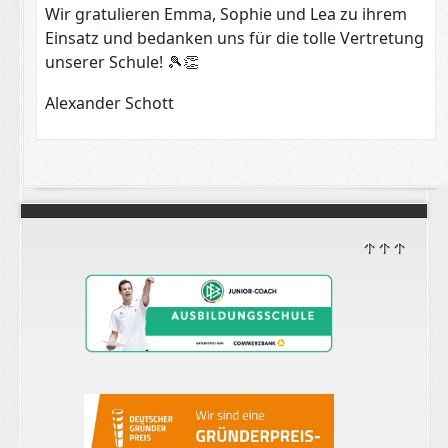
Wir gratulieren Emma, Sophie und Lea zu ihrem
Einsatz und bedanken uns für die tolle Vertretung
unserer Schule!
🎾👏
Alexander Schott
↑↑↑