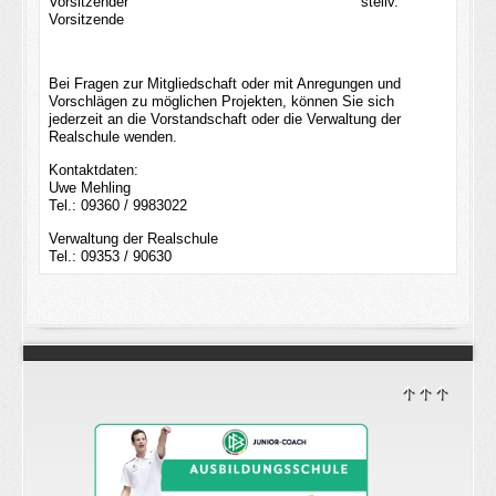
Vorsitzender
stellv.
Vorsitzende
Bei Fragen zur Mitgliedschaft oder mit Anregungen und
Vorschlägen zu möglichen Projekten, können Sie sich
jederzeit an die Vorstandschaft oder die Verwaltung der
Realschule wenden.
Kontaktdaten:
Uwe Mehling
Tel.: 09360 / 9983022
Verwaltung der Realschule
Tel.: 09353 / 90630
↑↑↑