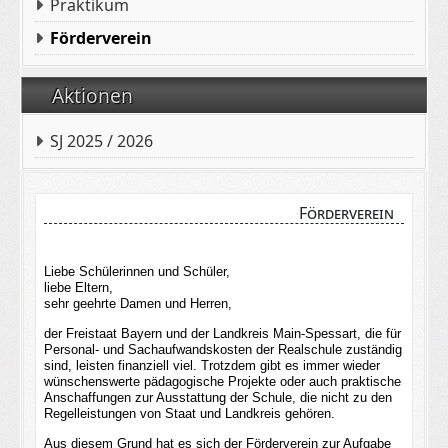
Praktikum
Förderverein
Aktionen
SJ 2025 / 2026
Förderverein
Liebe Schülerinnen und Schüler,
liebe Eltern,
sehr geehrte Damen und Herren,
der Freistaat Bayern und der Landkreis Main-Spessart, die für
Personal- und Sachaufwandskosten der Realschule zuständig
sind, leisten finanziell viel. Trotzdem gibt es immer wieder
wünschenswerte pädagogische Projekte oder auch praktische
Anschaffungen zur Ausstattung der Schule, die nicht zu den
Regelleistungen von Staat und Landkreis gehören.
Aus diesem Grund hat es sich der Förderverein zur Aufgabe