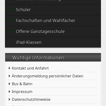
Schüler
Fachschaften und Wahlfächer
Offene Ganztagesschule
iPad-Klassen
Wichtige Informationen
Kontakt und Anfahrt
Änderungsmeldung persönlicher Daten
Bus & Bahn
Impressum
Datenschutzhinweise