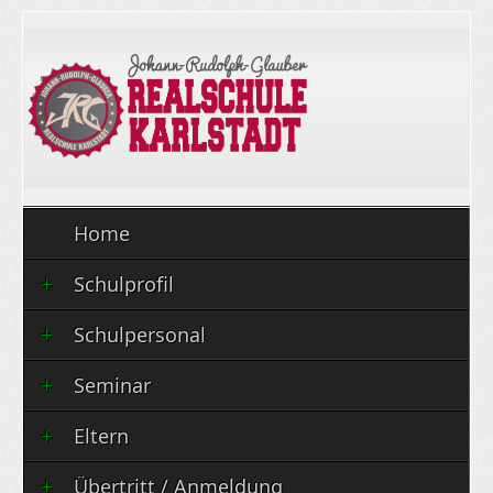
Home
Schulprofil
Schulpersonal
Seminar
Eltern
Übertritt / Anmeldung