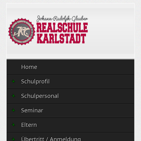
Home
Schulprofil
Schulpersonal
Seminar
Eltern
Übertritt / Anmeldung