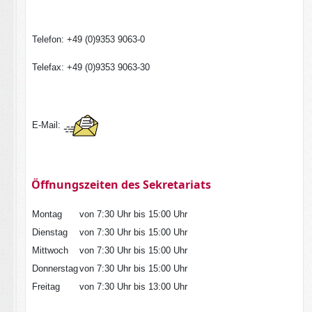
Telefon: +49 (0)9353 9063-0
Telefax: +49 (0)9353 9063-30
E-Mail:
Öffnungszei
te
n des Sekretariats
Montag
von 7:30 Uhr bis 15:00 Uhr
Dienstag
von 7:30 Uhr bis 15:00 Uhr
Mittwoch
von 7:30 Uhr bis 15:00 Uhr
Donnerstag
von 7:30 Uhr bis 15:00 Uhr
Freitag
von 7:30 Uhr bis 13:00 Uhr