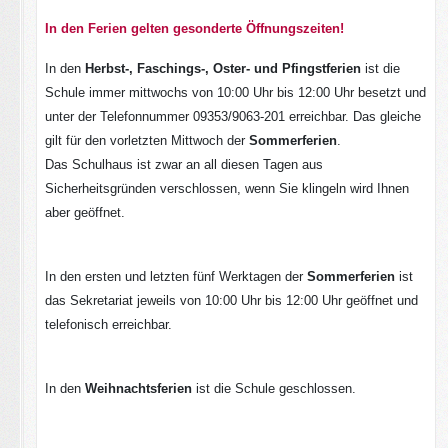
In den Ferien gelten gesonderte Öffnungszeiten!
In den
Herbst-, Faschings-, Oster- und Pfingstferien
ist die
Schule immer mittwochs von 10:00 Uhr bis 12:00 Uhr besetzt und
unter der Telefonnummer 09353/9063-201 erreichbar. Das gleiche
gilt für den vorletzten Mittwoch der
Sommerferien
.
Das Schulhaus ist zwar an all diesen Tagen aus
Sicherheitsgründen verschlossen, wenn Sie klingeln wird Ihnen
aber geöffnet.
In den ersten und letzten fünf Werktagen der
Sommerferien
ist
das Sekretariat jeweils von 10:00 Uhr bis 12:00 Uhr geöffnet und
telefonisch erreichbar.
In den
Weihnachtsferien
ist die Schule geschlossen.