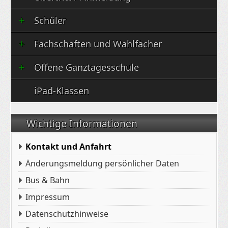
Schüler
Fachschaften und Wahlfächer
Offene Ganztagesschule
iPad-Klassen
Wichtige Informationen
Kontakt und Anfahrt
Änderungsmeldung persönlicher Daten
Bus & Bahn
Impressum
Datenschutzhinweise